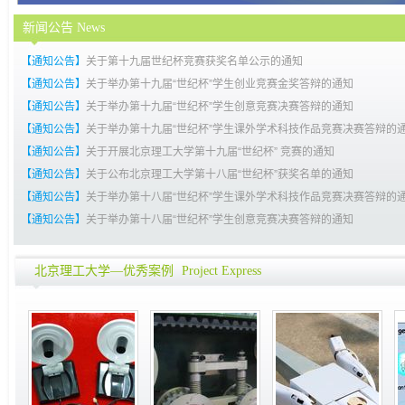
新闻公告
News
【通知公告】
关于第十九届世纪杯竞赛获奖名单公示的通知
【通知公告】
关于举办第十九届“世纪杯”学生创业竞赛金奖答辩的通知
【通知公告】
关于举办第十九届“世纪杯”学生创意竞赛决赛答辩的通知
【通知公告】
关于举办第十九届“世纪杯”学生课外学术科技作品竞赛决赛答辩的
【通知公告】
关于开展北京理工大学第十九届“世纪杯” 竞赛的通知
【通知公告】
关于公布北京理工大学第十八届“世纪杯”获奖名单的通知
【通知公告】
关于举办第十八届“世纪杯”学生课外学术科技作品竞赛决赛答辩的
【通知公告】
关于举办第十八届“世纪杯”学生创意竞赛决赛答辩的通知
北京理工大学—优秀案例
Project Express