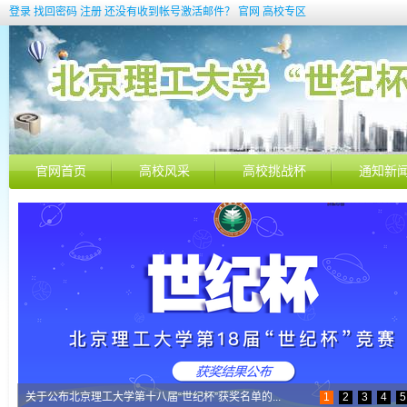
登录
找回密码
注册
还没有收到帐号激活邮件？
官网
高校专区
官网首页
高校风采
高校挑战杯
通知新
关于公布北京理工大学第十八届“世纪杯”获奖名单的...
1
2
3
4
5