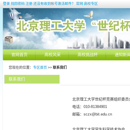
登录
找回密码
注册
还没有收到帐号激活邮件？
官网
高校专区
官网首页
高校风采
高校挑战杯
通知新
您现在的位置：
专区首页
>>
联系我们
联系我们
北京理工大学世纪杯竞赛组织委员
电话：010-81384901
邮箱：sczx@bit.edu.cn
北京理工大学学生科学技术协会