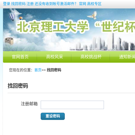
登录
找回密码
注册
还没有收到帐号激活邮件？
官网
高校专区
官网首页
高校风采
高校挑战杯
通知新
您现在的位置：
首页
>>
找回密码
找回密码
注册邮箱
重设密码