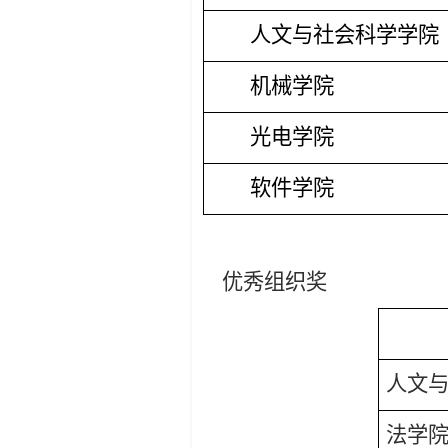
人文与社会科学学院
机械学院
光电学院
软件学院
优秀组织奖
人文
法学