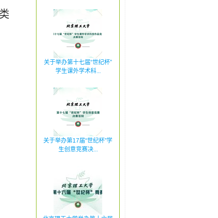
类
关于举办第十七届“世纪杯”
学生课外学术科...
关于举办第17届“世纪杯”学
生创意竞赛决...