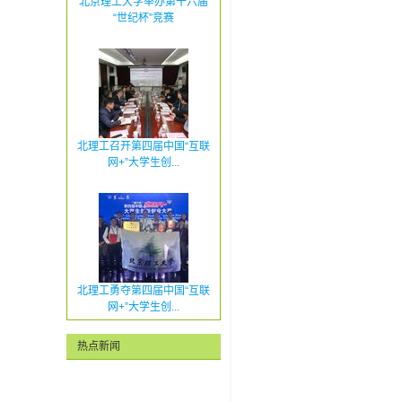
北京理工大学举办第十六届
“世纪杯”竞赛
北理工召开第四届中国“互联
网+”大学生创...
北理工勇夺第四届中国“互联
网+”大学生创...
热点新闻