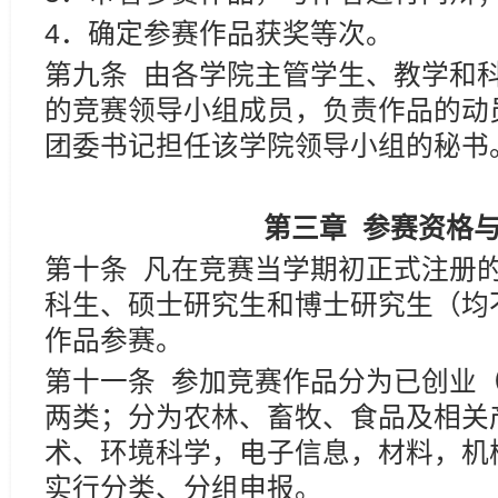
4．确定参赛作品获奖等次。
第九条 由各学院主管学生、教学和
的竞赛领导小组成员，负责作品的动
团委书记担任该学院领导小组的秘书
第三章
参赛资格
第十条 凡在竞赛当学期初正式注册
科生、硕士研究生和博士研究生（均
作品参赛。
第十一条 参加竞赛作品分为已创业
两类；分为农林、畜牧、食品及相关
术、环境科学，电子信息，材料，机
实行分类、分组申报。