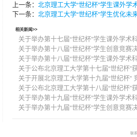
上一条：
北京理工大学“世纪杯”学生课外学
下一条：
北京理工大学“世纪杯”学生优化未
相关新闻>>
关于举办第十七届“世纪杯”学生课外学术
关于举办第十八届“世纪杯”学生创意竞赛
关于举办第十八届“世纪杯”学生课外学术
关于公布北京理工大学第十七届“世纪杯”
关于开展北京理工大学第十九届“世纪杯” 
关于公布北京理工大学第十八届“世纪杯”
关于举办第十九届“世纪杯”学生课外学术
关于举办第十九届“世纪杯”学生创意竞赛
联