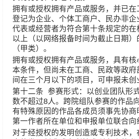
拥有或授权拥有产品或服务，并已在
登记为企业、个体工商户、民办非企
代表或经营者为符合第十条规定的在
以上（以网络报备时间为截止日期）
（甲类）。
拥有或授权拥有产品或服务，具有核
本条件，但尚未在工商、民政等政府
间在三个月以下的项目，可申报未创
第十二条 参赛形式：以创业团队形
数不超过8人。跨院组队参赛的作品
有特殊原因的作品各成员须事先协商
第一作者所在单位和申报单位联合向
对于经授权的发明创造或专利技术，