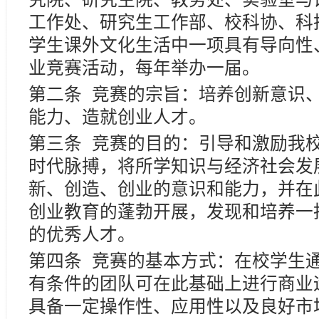
工作处、研究生工作部、校科协、科
学生课外文化生活中一项具有导向性
业竞赛活动，每年举办一届。
第二条 竞赛的宗旨：培养创新意识
能力、造就创业人才。
第三条 竞赛的目的：引导和激励我
时代脉搏，将所学知识与经济社会发
新、创造、创业的意识和能力，并在
创业教育的蓬勃开展，发现和培养一
的优秀人才。
第四条 竞赛的基本方式：在校学生
有条件的团队可在此基础上进行商业
具备一定操作性、应用性以及良好市