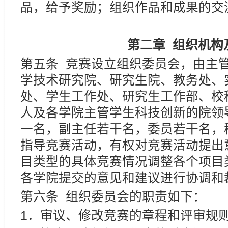
品，给予奖励；组织作品和成果的交
第二章
组织机构
第五条 竞赛设立组织委员会，由主
学技术研究院、研究生院、教务处、
处、学生工作处、研究生工作部、校
人及各学院主管学生科技创新的院领
一名，副主任若干名，委员若干名，
指导竞赛活动，有权对竞赛活动提出
目类型的具体竞赛情况调整各个项目
各学院提交的意见和建议进行协调和
第六条 组织委员会的职责如下：
1．审议、修改竞赛的章程和评审规