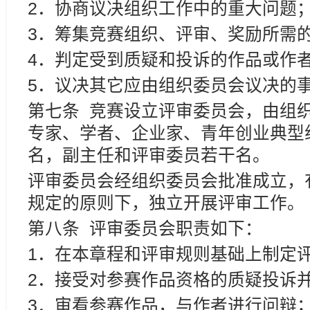
2．协商议决组织工作中的重大问题
3．筹集竞赛组织、评审、奖励所需
4．判定受到质疑和投诉的作品或作
5．议决其它应由组织委员会议决的
第七条 竞赛设立评审委员会，由组
专家、学者、企业家、青年创业典型
名，副主任和评审委员若干名。
评审委员会经组织委员会批准成立，
规定的原则下，独立开展评审工作。
第八条 评审委员会职责如下：
1．在本章程和评审规则基础上制定
2．接受对参赛作品资格的质疑投诉
3．审看参赛作品，与作者进行问辩