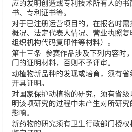
应的发明创造或专利技术所有人的书
书、专利证书等。
对于已注册运营项目的，在报名时需
概况、法定代表人情况、营业执照复
组织机构代码复印件等材料）。
第十三条 参赛作品涉及下列内容时
门的证明材料，否则不予评审。
动植物新品种的发现或培育，须有省
开具证明。
对国家保护动植物的研究，须有省级
明该项研究的过程中未产生对所研究
影响。
新药物的研究须有卫生行政部门授权