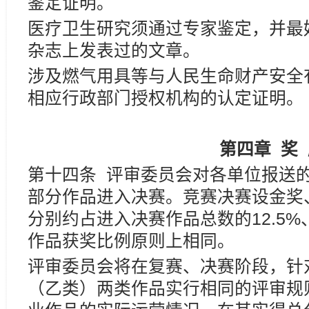
鉴定证明。
医疗卫生研究须通过专家鉴定，并最
杂志上发表过的文章。
涉及燃气用具等与人民生命财产安全
相应行政部门授权机构的认定证明。
第四章
奖
第十四条 评审委员会对各单位报送
部分作品进入决赛。竞赛决赛设金奖
分别约占进入决赛作品总数的12.5%、
作品获奖比例原则上相同。
评审委员会将在复赛、决赛阶段，针
（乙类）两类作品实行相同的评审规