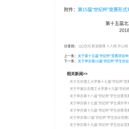
附件：
第15届“世纪杯”竞赛形
第十五届北京理工大学
2018年3月
分享到：
QQ空间
新浪微博
人人网
开心网
上一条：
关于第十五届“世纪杯”竞赛项目
下一条：
关于举办第15届“世纪杯”学生创
相关新闻>>
关于北京理工大学第十七届“世纪杯”
关于开展北京理工大学第十九届“世纪杯
关于举办第十八届“世纪杯”学生创意竞
关于举办第十七届“世纪杯”学生课外
关于举办第十九届“世纪杯”学生创意竞
关于举办第17届“世纪杯”学生创业竞
关于举办第十九届“世纪杯”学生创业竞