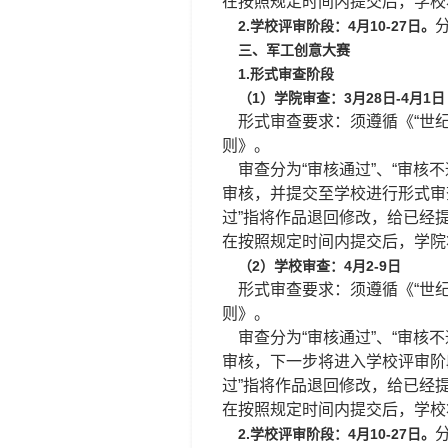
在按照规定时间内提交后，学校
2.学校评审阶段：4月10-27日。
三、军工创意大赛
1.形式审查阶段
（1）学院审查：3月28日-4月1
形式审查要求：须遵循《“世纪杯
则》。
审查分为“审核通过”、“审核不
审核，并提交至学校进行形式审
过”指将作品退回修改，给已经
在按照规定时间内提交后，学院
（2）学校审查：4月2-9日
形式审查要求：须遵循《“世纪杯
则》。
审查分为“审核通过”、“审核不
审核，下一步将进入学校评审阶
过”指将作品退回修改，给已经
在按照规定时间内提交后，学校
2.学校评审阶段：4月10-27日。