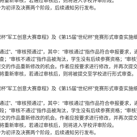
将重新审核，若通过审核后，则将进入学校评审阶段。
分为初评及决赛两个阶段，后续通知另行发布。
日
”军工创意大赛章程》及《第15届“世纪杯”竞赛形式审查实施
通过”、“审核预通过”，其中：“审核通过”指作品符合申报要求，
查；“审核不通过”指作品被淘汰，学生没有后续参赛资格；“审核
提交的作品重新修改的机会。作者应按要求进行修改，并再次提
将重新审核，若通过审核后，则将被提交至学校进行形式审查。
”军工创意大赛章程》及《第15届“世纪杯”竞赛形式审查实施
通过”、“审核预通过”，其中：“审核通过”指作品符合申报要求，
段；“审核不通过”指作品被淘汰，学生没有后续参赛资格；“审核
提交的作品重新修改的机会。作者应按要求进行修改，并再次提
将重新审核，若通过审核后，则将进入学校评审阶段。
分为初评及决赛两个阶段，后续通知另行发布。