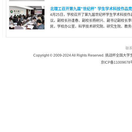
北理工召开第九届“世纪杯” 学生学术科技作品竞赛
4月25日，学校召开了第九届世纪杯学生学术科技作
议。副校长孙逢春、副校长杨树兴、副书记副校长李
民，学校办公室、科学技术研究院、研究生院、教务处.
联
Copyright © 2009-2024 All Rights Reser
京ICP备11009678