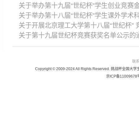
关于举办第十九届“世纪杯”学生创业竞赛
关于举办第十八届“世纪杯”学生课外学术
关于开展北京理工大学第十八届“世纪杯” 
关于第十九届世纪杯竞赛获奖名单公示的
联
Copyright © 2009-2024 All Rights Reser
京ICP备11009678