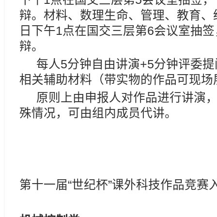
辩。材料、数理生命、管理、教育、经
日下午1点在国交三层第6会议室抽签
辩。
每人5分钟自由讲演+5分钟评委提问
相关辅助材料（带实物的作品可现场
原则上由申报人对作品进行讲演，
殊情况，可由组内成员代讲。
第十一届“世纪杯”课外科技作品竞赛