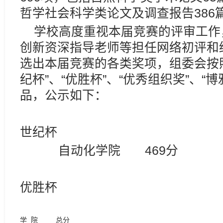
哲学社会科学类论文及调查报告386
学校高度重视本届竞赛的评审工作
创新资深指导老师等担任网络初评和
选出本届竞赛的各类奖项，组委会按
纪杯”、“优胜杯”、“优秀组织奖”、“
品，公示如下：
世纪杯
自动化学院 469分
优胜杯
学 院
总分