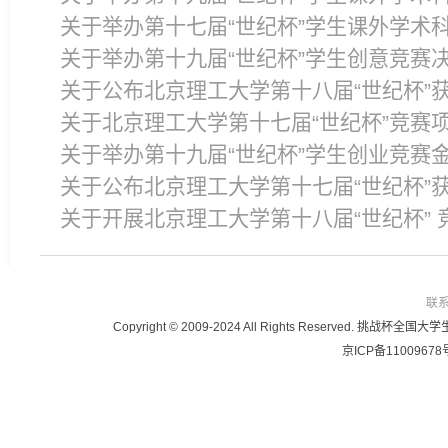
关于举办第十七届“世纪杯”学生课外学术
关于举办第十九届“世纪杯”学生创意竞赛
关于公布北京理工大学第十八届“世纪杯”
关于北京理工大学第十七届“世纪杯”竞赛
关于举办第十九届“世纪杯”学生创业竞赛
关于公布北京理工大学第十七届“世纪杯”
关于开展北京理工大学第十八届“世纪杯” 
联
Copyright © 2009-2024 All Rights Reser
京ICP备11009678