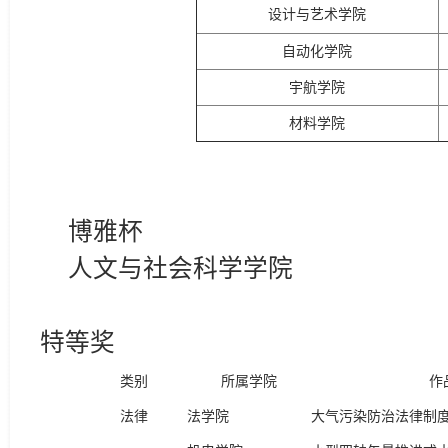
设计与艺术学院
自动化学院
宇航学院
材料学院
博雅杯
人文与社会科学学院
特等奖
类别
所属学院
作
法律
法学院
大气污染防治法律制度