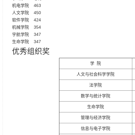
机电学院
463
人文学院
450
软件学院
424
机械学院
354
宇航学院
347
生命学院
347
优秀组织奖
学 院
人文与社会科学学院
法学院
数学与统计学院
生命学院
管理与经济学院
信息与电子学院